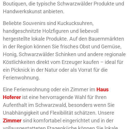
Boutiquen, die typische Schwarzwälder Produkte und
Handwerkskunst anbieten.
Beliebte Souvenirs sind Kuckucksuhren,
handgeschnitzte Holzfiguren und liebevoll
hergestellte lokale Produkte. Auf den Bauernmärkten
in der Region können Sie frisches Obst und Gemüse,
Honig, Schwarzwälder Schinken und andere regionale
Köstlichkeiten direkt vom Erzeuger kaufen – ideal für
ein Picknick in der Natur oder als Vorrat für die
Ferienwohnung.
Eine Ferienwohnung oder ein Zimmer im
Haus
Hoferer
ist eine hervorragende Wahl für Ihren
Aufenthalt im Schwarzwald, besonders wenn Sie
Unabhängigkeit und Flexibilität schätzen. Unsere
Zimmer
sind komfortabel eingerichtet und in der
vollausgestatteten Etagenküche können Sie lokale