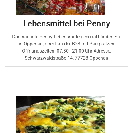
Lebensmittel bei Penny
Das nächste Penny-Lebensmittelgeschäft finden Sie
in Oppenau, direkt an der B28 mit Parkplätzen
Öffnungszeiten: 07:30 - 21:00 Uhr Adresse:
Schwarzwaldstraße 14, 77728 Oppenau