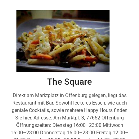
The Square
Direkt am Marktplatz in Offenburg gelegen, liegt das
Restaurant mit Bar. Sowohl leckeres Essen, wie auch
geniale Cocktails, sowie mehrere Happy Hours finden
Sie hier. Adresse: Am Marktpl. 3, 77652 Offenburg
Öffnungszeiten: Dienstag 16:00–23:00 Mittwoch
16:00–23:00 Donnerstag 16:00–23:00 Freitag 12:00–