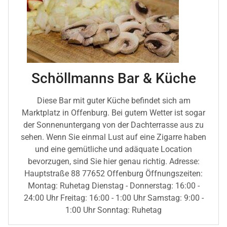
Schöllmanns Bar & Küche
Diese Bar mit guter Küche befindet sich am
Marktplatz in Offenburg. Bei gutem Wetter ist sogar
der Sonnenuntergang von der Dachterrasse aus zu
sehen. Wenn Sie einmal Lust auf eine Zigarre haben
und eine gemütliche und adäquate Location
bevorzugen, sind Sie hier genau richtig. Adresse:
Hauptstraße 88 77652 Offenburg Öffnungszeiten:
Montag: Ruhetag Dienstag - Donnerstag: 16:00 -
24:00 Uhr Freitag: 16:00 - 1:00 Uhr Samstag: 9:00 -
1:00 Uhr Sonntag: Ruhetag