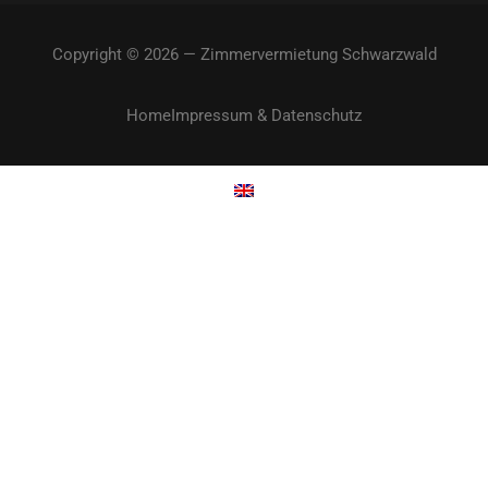
Copyright © 2026 — Zimmervermietung Schwarzwald
Home
Impressum & Datenschutz