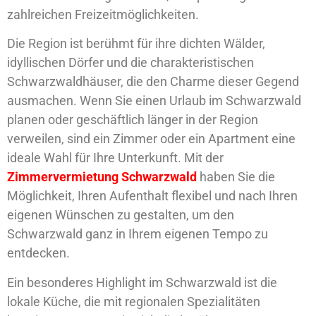
zahlreichen Freizeitmöglichkeiten.
Die Region ist berühmt für ihre dichten Wälder,
idyllischen Dörfer und die charakteristischen
Schwarzwaldhäuser, die den Charme dieser Gegend
ausmachen. Wenn Sie einen Urlaub im Schwarzwald
planen oder geschäftlich länger in der Region
verweilen, sind ein Zimmer oder ein Apartment eine
ideale Wahl für Ihre Unterkunft. Mit der
Zimmervermietung Schwarzwald
haben Sie die
Möglichkeit, Ihren Aufenthalt flexibel und nach Ihren
eigenen Wünschen zu gestalten, um den
Schwarzwald ganz in Ihrem eigenen Tempo zu
entdecken.
Ein besonderes Highlight im Schwarzwald ist die
lokale Küche, die mit regionalen Spezialitäten