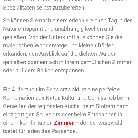
Spezialitäten selbst zuzubereiten.
So können Sie nach einem erlebnisreichen Tag in der
Natur entspannt und unabhängig kochen und
genießen. Von der Unterkunft aus können Sie die
malerischen Wanderwege und kleinen Dörfer
erkunden, den Ausblick auf die dichten Wälder
genießen oder einfach in Ihrem gemütlichen Zimmer
oder auf dem Balkon entspannen.
Ein Aufenthalt im Schwarzwald ist eine perfekte
Kombination aus Natur, Kultur und Genuss. Ob beim
Genießen der regionalen Küche, beim Stöbern nach
einzigartigen Souvenirs oder beim Entspannen in
einem komfortablen
Zimmer
– der Schwarzwald
bietet für jeden das Passende.