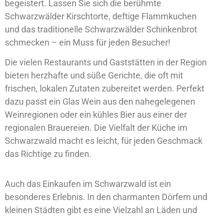
begeistert. Lassen Sie sich die berühmte
Schwarzwälder Kirschtorte, deftige Flammkuchen
und das traditionelle Schwarzwälder Schinkenbrot
schmecken – ein Muss für jeden Besucher!
Die vielen Restaurants und Gaststätten in der Region
bieten herzhafte und süße Gerichte, die oft mit
frischen, lokalen Zutaten zubereitet werden. Perfekt
dazu passt ein Glas Wein aus den nahegelegenen
Weinregionen oder ein kühles Bier aus einer der
regionalen Brauereien. Die Vielfalt der Küche im
Schwarzwald macht es leicht, für jeden Geschmack
das Richtige zu finden.
Auch das Einkaufen im Schwarzwald ist ein
besonderes Erlebnis. In den charmanten Dörfern und
kleinen Städten gibt es eine Vielzahl an Läden und