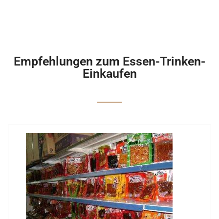
Empfehlungen zum Essen-Trinken-
Einkaufen