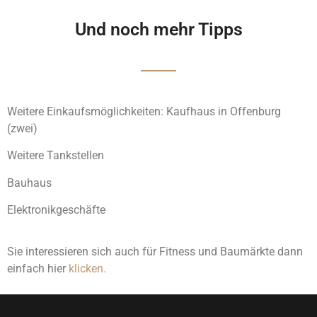
Und noch mehr Tipps
Weitere Einkaufsmöglichkeiten: Kaufhaus in Offenburg
(zwei)
Weitere Tankstellen
Bauhaus
Elektronikgeschäfte
Sie interessieren sich auch für Fitness und Baumärkte dann
einfach hier
klicken.