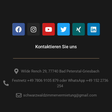
Kontaktieren Sie uns
Wilde Rench 29, 77740 Bad Peterstal-Griesbach
Festnetz +49 7806 9105 879 oder WhatsApp +49 152 2736
254
schwarzwaldzimmervermietung@gmail.com