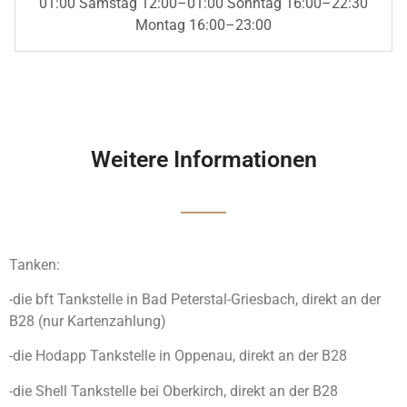
01:00 Samstag 12:00–01:00 Sonntag 16:00–22:30
Montag 16:00–23:00
Weitere Informationen
Tanken:
-die bft Tankstelle in Bad Peterstal-Griesbach, direkt an der
B28 (nur Kartenzahlung)
-die Hodapp Tankstelle in Oppenau, direkt an der B28
-die Shell Tankstelle bei Oberkirch, direkt an der B28