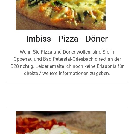
Imbiss - Pizza - Döner
Wenn Sie Pizza und Döner wollen, sind Sie in
Oppenau und Bad Peterstal-Griesbach direkt an der
B28 richtig. Leider erhalte ich noch keine Erlaubnis für
direkte / weitere Informationen zu geben.