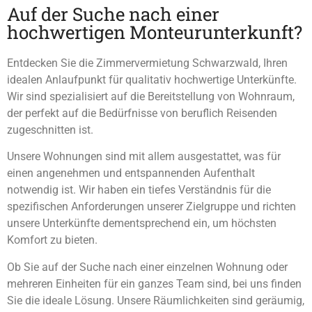
Auf der Suche nach einer
hochwertigen Monteurunterkunft?
Entdecken Sie die Zimmervermietung Schwarzwald, Ihren
idealen Anlaufpunkt für qualitativ hochwertige Unterkünfte.
Wir sind spezialisiert auf die Bereitstellung von Wohnraum,
der perfekt auf die Bedürfnisse von beruflich Reisenden
zugeschnitten ist.
Unsere Wohnungen sind mit allem ausgestattet, was für
einen angenehmen und entspannenden Aufenthalt
notwendig ist. Wir haben ein tiefes Verständnis für die
spezifischen Anforderungen unserer Zielgruppe und richten
unsere Unterkünfte dementsprechend ein, um höchsten
Komfort zu bieten.
Ob Sie auf der Suche nach einer einzelnen Wohnung oder
mehreren Einheiten für ein ganzes Team sind, bei uns finden
Sie die ideale Lösung. Unsere Räumlichkeiten sind geräumig,