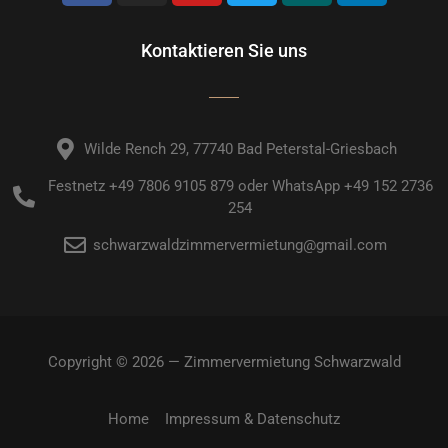
Kontaktieren Sie uns
Wilde Rench 29, 77740 Bad Peterstal-Griesbach
Festnetz +49 7806 9105 879 oder WhatsApp +49 152 2736
254
schwarzwaldzimmervermietung@gmail.com
Copyright © 2026 — Zimmervermietung Schwarzwald
Home
Impressum & Datenschutz