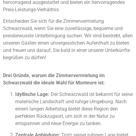
hervorragend ausgestattet und bieten ein hervorragendes
Preis-Leistungs-Verhältnis.
Entscheiden Sie sich für die Zimmervermietung
Schwarzwald, wenn Sie eine zuverlässige, bequeme und
preisbewusste Unterbringung suchen. Wir sind bestrebt, allen
unseren Gästen einen unvergesslichen Aufenthalt zu bieten
und freuen uns darauf, Sie bald in einer unserer Unterkünfte
begrüßen zu dürfen!
Drei Gründe, warum die Zimmervermietung im
Schwarzwald die ideale Wahl für Monteure ist:
Idyllische Lage:
Der Schwarzwald ist bekannt für seine
malerische Landschaft und ruhige Umgebung. Nach
einem langen Arbeitstag bietet diese Region den
perfekten Rückzugsort, um sich in der Natur zu
entspannen und neue Energie zu tanken.
Zentrale Anbindung:
Trotz seiner ruhigen Lage bietet