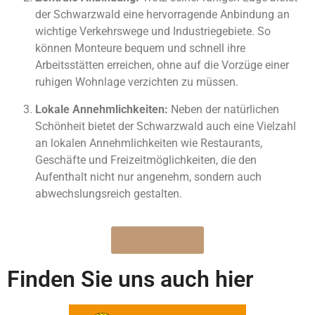
der Schwarzwald eine hervorragende Anbindung an
wichtige Verkehrswege und Industriegebiete. So
können Monteure bequem und schnell ihre
Arbeitsstätten erreichen, ohne auf die Vorzüge einer
ruhigen Wohnlage verzichten zu müssen.
Lokale Annehmlichkeiten:
Neben der natürlichen
Schönheit bietet der Schwarzwald auch eine Vielzahl
an lokalen Annehmlichkeiten wie Restaurants,
Geschäfte und Freizeitmöglichkeiten, die den
Aufenthalt nicht nur angenehm, sondern auch
abwechslungsreich gestalten.
Zur Buchung
Finden Sie uns auch hier